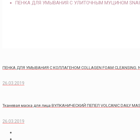
ПЕНКА ДЛЯ УМЫВАНИЯ С УЛИТОЧНЫМ МУЦИНОМ SNAIL
ПЕНКА ДЛЯ УМЫВАНИЯ С КОЛЛАГЕНОМ COLLAGEN FOAM CLEANSING,
26.03.2019
Тканевая маска для лица ВУЛКАНИЧЕСКИЙ ПЕПЕЛ VOLCANIC DAILY MAS
26.03.2019