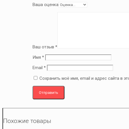
Ваша оценка
Ваш отзыв
*
Имя
*
Email
*
Сохранить моё имя, email и адрес сайта в 
Похожие товары