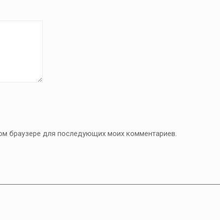
этом браузере для последующих моих комментариев.