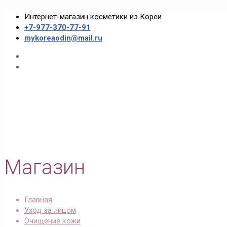
Интернет-магазин косметики из Кореи
+7-977-370-77-91
mykoreaodin@mail.ru
Магазин
Главная
Уход за лицом
Очищение кожи