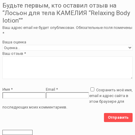
Будьте первым, кто оставил отзыв на
“Лосьон для тела КАМЕЛИЯ “Relaxing Body
lotion””
Ваш адрес email не будет опубликован.
Обязательные поля помечены
*
Ваша оценка
Ваш отзыв
*
Имя
*
Email
*
Сохранить моё имя,
email и адрес сайта в
этом браузере для
последующих моих комментариев.