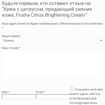
Будьте первым, кто оставил отзыв на
“Крем с цитрусом, придающий сияние
коже, Frudia Citrus Brightening Cream.”
Ваш адрес email не будет опубликован.
Обязательные поля помечены
*
Ваша оценка
Ваш отзыв
*
Сохранить моё имя,
Имя
*
Email
*
email и адрес сайта в
этом браузере для
последующих моих