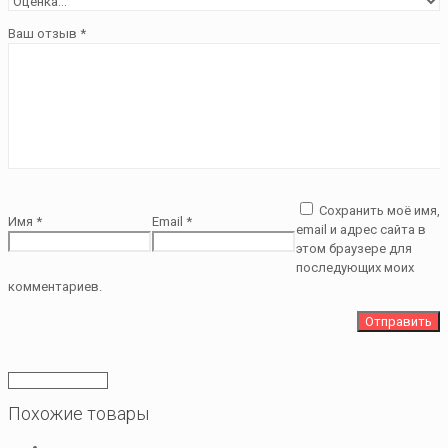
Ваш отзыв
*
Сохранить моё имя,
Имя
*
Email
*
email и адрес сайта в
этом браузере для
последующих моих
комментариев.
Похожие товары