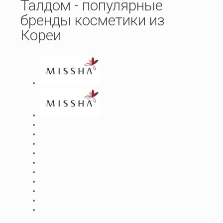
Талдом - популярные
бренды косметики из
Кореи