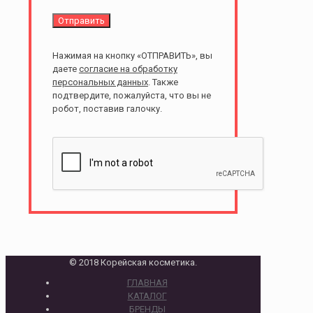
Нажимая на кнопку «ОТПРАВИТЬ», вы
даете
согласие на обработку
персональных данных
. Также
подтвердите, пожалуйста, что вы не
робот, поставив галочку.
© 2018 Корейская косметика.
ГЛАВНАЯ
КАТАЛОГ
БРЕНДЫ