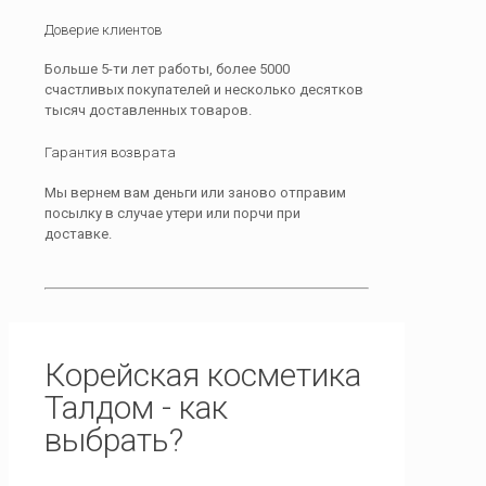
Доверие клиентов
Больше 5-ти лет работы, более 5000
счастливых покупателей и несколько десятков
тысяч доставленных товаров.
Гарантия возврата
Мы вернем вам деньги или заново отправим
посылку в случае утери или порчи при
доставке.
Корейская косметика
Талдом - как
выбрать?