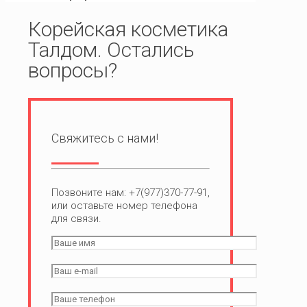
Корейская косметика
Талдом. Остались
вопросы?
Свяжитесь с нами!
Позвоните нам: +7(977)370-77-91,
или оставьте номер телефона
для связи.