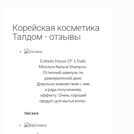
Корейская косметика
Талдом - отзывы
Esthetic House CP-1 Daily
Moisture Natural Shampoo.
Отличный шампунь по
демократичной цене.
Довольна знакомством с ним
и рада полученному
эффекту. Очень хороший
продукт для мытья волос.
Оксана