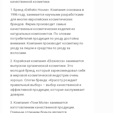
качественной косметики.
1. Бренд «Esthetic House». Компания основана в
1996 году, занимается научными разработками
для многих европейских косметических
брендов. Фирма производит самые
качественные косметические изделия из
натуральных компонентов. По словам
потребителей продукция по уходу достойна
внимания. Компания производит косметику по
уходу за лицом и средства по уходу за
волосами.
2. Корейская компания «Elizavecca» занимается
выпуском органической косметики. Это
молодой бренд, который зарекомендовал себя
в мировой косметической индустрии очень
хорошо. Слоган бренда: «Красоту рождает
правильный выбор» – выбор качественной и
эффективной продукции, которая заслуживает
доверие.
3. Компания «Тони Моли» занимается
изготовлением качественной продукции.
Главным отличием бренда является