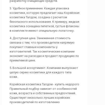
разработку очищающих средств.
3. Удобное применение. Каждая упаковка
косметики, которую предлагает наш Корейская
косметика Талдом, создана с расчетом
безопасного использования. К примеру, жидкая
косметика оснащена пипеткой, густые флаконы
в комплекте имеют специальную лопаточку.
4. Доступная цена. Заниженная стоимость
связана с тем, что производители напрямую
покупают главные компоненты у
изготовителей. Так косметические компании
экономят на расходах и продают продукцию по
приемлемой цене.
5. Большой ассортимент. Компании выпускают
целую серию косметики для каждого типа
кожи.
Корейская косметика Талдом - купить недорого
Правильный подбор зависит от особенностей
кожи, возраста и собственных предпочтений.
Существует несколько лучших корейских
производителей по изготовлению