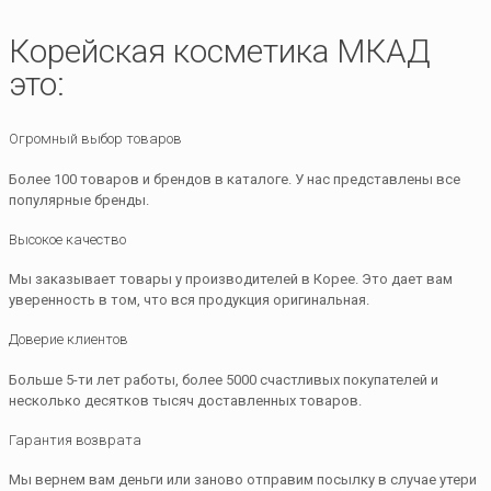
Корейская косметика МКАД
это:
Огромный выбор товаров
Более 100 товаров и брендов в каталоге. У нас представлены все
популярные бренды.
Высокое качество
Мы заказывает товары у производителей в Корее. Это дает вам
уверенность в том, что вся продукция оригинальная.
Доверие клиентов
Больше 5-ти лет работы, более 5000 счастливых покупателей и
несколько десятков тысяч доставленных товаров.
Гарантия возврата
Мы вернем вам деньги или заново отправим посылку в случае утери