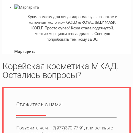
Купила маску для лица гидрогелевую с золотом и
маточным молочком GOLD & ROYAL JELLY MASK,
KOELF. Просто супер! Кожа стала подтянутой,
мелкие морщинки разгладились. Советую
попробовать тем, кому за 30.
Маргарита
Корейская косметика МКАД.
Остались вопросы?
Свяжитесь с нами!
Позвоните нам: +7(977)370-77-91, или оставьте