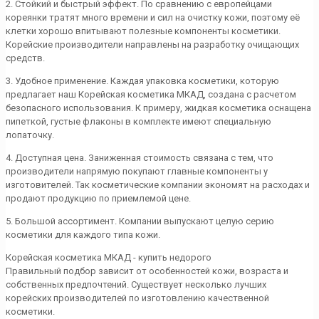
2. Стойкий и быстрый эффект. По сравнению с европейцами
кореянки тратят много времени и сил на очистку кожи, поэтому её
клетки хорошо впитывают полезные компоненты косметики.
Корейские производители направлены на разработку очищающих
средств.
3. Удобное применение. Каждая упаковка косметики, которую
предлагает наш Корейская косметика МКАД, создана с расчетом
безопасного использования. К примеру, жидкая косметика оснащена
пипеткой, густые флаконы в комплекте имеют специальную
лопаточку.
4. Доступная цена. Заниженная стоимость связана с тем, что
производители напрямую покупают главные компоненты у
изготовителей. Так косметические компании экономят на расходах и
продают продукцию по приемлемой цене.
5. Большой ассортимент. Компании выпускают целую серию
косметики для каждого типа кожи.
Корейская косметика МКАД - купить недорого
Правильный подбор зависит от особенностей кожи, возраста и
собственных предпочтений. Существует несколько лучших
корейских производителей по изготовлению качественной
косметики.