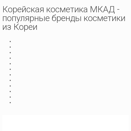
Корейская косметика МКАД -
популярные бренды косметики
из Кореи