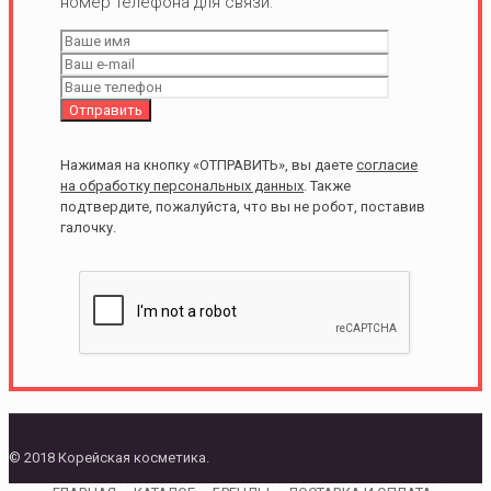
номер телефона для связи.
Нажимая на кнопку «ОТПРАВИТЬ», вы даете
согласие
на обработку персональных данных
. Также
подтвердите, пожалуйста, что вы не робот, поставив
галочку.
© 2018 Корейская косметика.