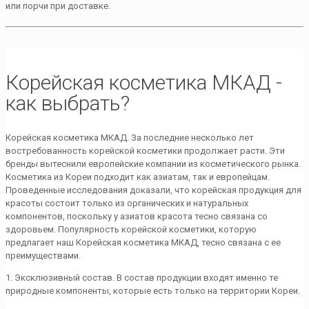
или порчи при доставке.
Корейская косметика МКАД -
как выбрать?
Корейская косметика МКАД. За последние несколько лет
востребованность корейской косметики продолжает расти. Эти
бренды вытеснили европейские компании из косметического рынка.
Косметика из Кореи подходит как азиатам, так и европейцам.
Проведенные исследования доказали, что корейская продукция для
красоты состоит только из органических и натуральных
компонентов, поскольку у азиатов красота тесно связана со
здоровьем. Популярность корейской косметики, которую
предлагает наш Корейская косметика МКАД, тесно связана с ее
преимуществами.
1. Эксклюзивный состав. В состав продукции входят именно те
природные компоненты, которые есть только на территории Кореи.