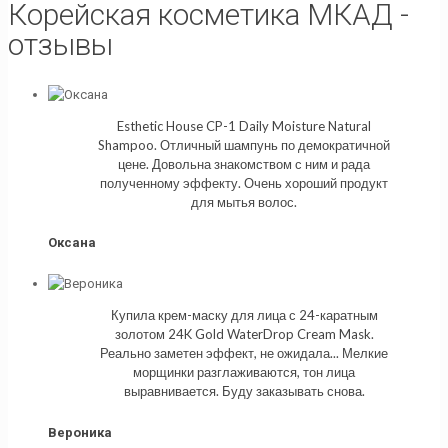
Корейская косметика МКАД -
отзывы
Esthetic House CP-1 Daily Moisture Natural
Shampoo. Отличный шампунь по демократичной
цене. Довольна знакомством с ним и рада
полученному эффекту. Очень хороший продукт
для мытья волос.
Оксана
Купила крем-маску для лица с 24-каратным
золотом 24K Gold WaterDrop Cream Mask.
Реально заметен эффект, не ожидала... Мелкие
морщинки разглаживаются, тон лица
выравнивается. Буду заказывать снова.
Вероника