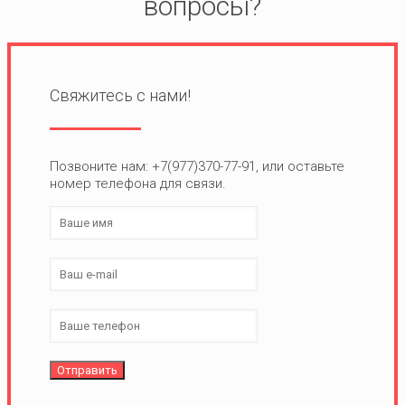
вопросы?
Свяжитесь с нами!
Позвоните нам: +7(977)370-77-91, или оставьте
номер телефона для связи.