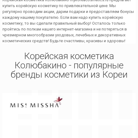
купить корейскую косметику по привлекательной цене. Мы
регулярно проводим акции, дарим подарки и предоставляем бонусы
каждому нашему покупателю. Если вам надо купить корейскую
косметику, то вы сделали правильный выбор! Осталось только
пройтись по полкам нашего интернет-магазина и не потеряться в
чрезмерном многообразии уходовых, лечебных и декоративных
косметических средств! Будьте счастливы, красивы и здоровы!
Корейская косметика
Колюбакино - популярные
бренды косметики из Кореи