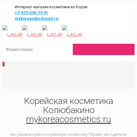
Интернет-магазин косметики из Кореи
+7-977-370-77-91
mykoreaodin@mail.ru
0
Корейская косметика
Колюбакино
mykoreacosmetics.ru
Вы решили купить корейскую косметику? Браво, вы сделали