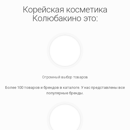
Корейская косметика
Колюбакино это:
Огромный выбор товаров
Более 100 товаров и брендов в каталоге. У нас представлены все
популярные бренды.