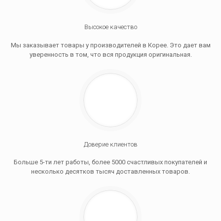
Высокое качество
Мы заказывает товары у производителей в Корее. Это дает вам
уверенность в том, что вся продукция оригинальная.
Доверие клиентов
Больше 5-ти лет работы, более 5000 счастливых покупателей и
несколько десятков тысяч доставленных товаров.