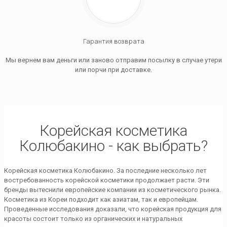
Гарантия возврата
Мы вернем вам деньги или заново отправим посылку в случае утери
или порчи при доставке.
Корейская косметика
Колюбакино - как выбрать?
Корейская косметика Колюбакино. За последние несколько лет
востребованность корейской косметики продолжает расти. Эти
бренды вытеснили европейские компании из косметического рынка.
Косметика из Кореи подходит как азиатам, так и европейцам.
Проведенные исследования доказали, что корейская продукция для
красоты состоит только из органических и натуральных