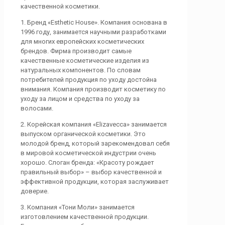
качественной косметики.
1. Бренд «Esthetic House». Компания основана в
1996 году, занимается научными разработками
для многих европейских косметических
брендов. Фирма производит самые
качественные косметические изделия из
натуральных компонентов. По словам
потребителей продукция по уходу достойна
внимания. Компания производит косметику по
уходу за лицом и средства по уходу за
волосами.
2. Корейская компания «Elizavecca» занимается
выпуском органической косметики. Это
молодой бренд, который зарекомендовал себя
в мировой косметической индустрии очень
хорошо. Слоган бренда: «Красоту рождает
правильный выбор» – выбор качественной и
эффективной продукции, которая заслуживает
доверие.
3. Компания «Тони Моли» занимается
изготовлением качественной продукции.