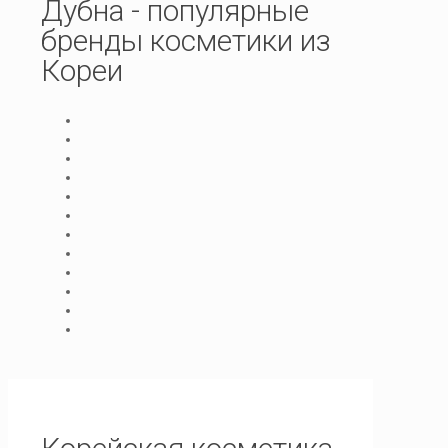
Дубна - популярные
бренды косметики из
Кореи