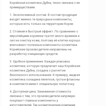
Корейская косметика Дубна, тесно связана с ее
преимуществами.
1. Эксклюзивный состав. В состав продукции
входят именно те природные компоненты,
которые есть только на территории Кореи.
2. Стойкий и быстрый эффект. По сравнению с
европейцами кореянки тратят много времени и
сил на очистку кожи, поэтому её клетки хорошо
впитывают полезные компоненты косметики.
Корейские производители направлены на
разработку очищающих средств.
3. Удобное применение. Каждая упаковка
косметики, которую предлагает наш Корейская
косметика Дубна, создана с расчетом
безопасного использования. К примеру, жидкая
косметика оснащена пипеткой, густые флаконы
в комплекте имеют специальную лопаточку.
4. Доступная цена. Заниженная стоимость
связана с тем, что производители напрямую
покупают главные компоненты у
изготовителей. Так косметические компании