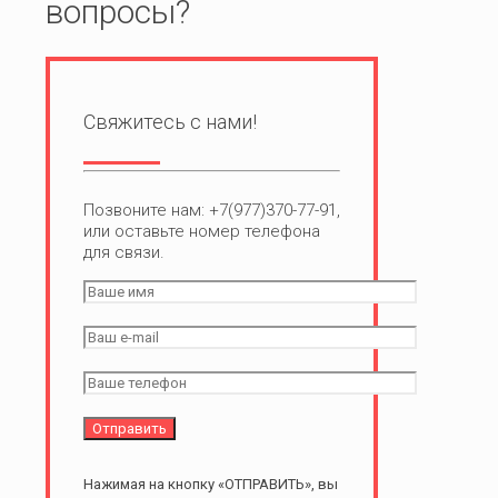
вопросы?
Свяжитесь с нами!
Позвоните нам: +7(977)370-77-91,
или оставьте номер телефона
для связи.
Нажимая на кнопку «ОТПРАВИТЬ», вы