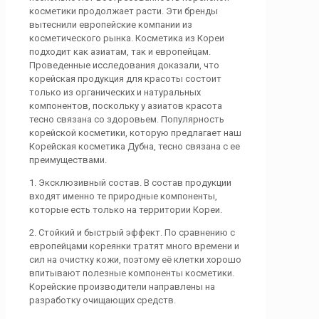
косметики продолжает расти. Эти бренды
вытеснили европейские компании из
косметического рынка. Косметика из Кореи
подходит как азиатам, так и европейцам.
Проведенные исследования доказали, что
корейская продукция для красоты состоит
только из органических и натуральных
компонентов, поскольку у азиатов красота
тесно связана со здоровьем. Популярность
корейской косметики, которую предлагает наш
Корейская косметика Дубна, тесно связана с ее
преимуществами.
1. Эксклюзивный состав. В состав продукции
входят именно те природные компоненты,
которые есть только на территории Кореи.
2. Стойкий и быстрый эффект. По сравнению с
европейцами кореянки тратят много времени и
сил на очистку кожи, поэтому её клетки хорошо
впитывают полезные компоненты косметики.
Корейские производители направлены на
разработку очищающих средств.