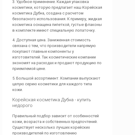
3. Удобное применение. Каждая упаковка
косметики, которую предлагает наш Корейская
косметика Дубна, создана с расчетом
безопасного использования. К примеру, жидкая
косметика оснащена пипеткой, густые флаконы
в комплекте имеют специальную лопаточку.
4. Доступная цена. Заниженная стоимость
связана с тем, что производители напрямую
покупают главные компоненты у
изготовителей. Так косметические компании
экономят на расходах и продают продукцию по
приемлемой цене.
5. Большой ассортимент. Компании выпускают
целую серию косметики для каждого типа
кожи.
Корейская косметика Дубна - купить
недорого
Правильный подбор зависит от особенностей
кожи, возраста и собственных предпочтений.
Существует несколько лучших корейских
производителей по изготовлению