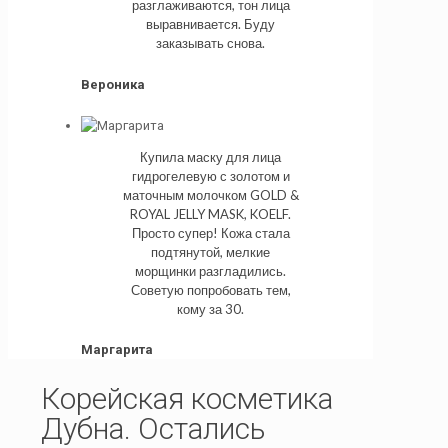
разглаживаются, тон лица
выравнивается. Буду
заказывать снова.
Вероника
Купила маску для лица
гидрогелевую с золотом и
маточным молочком GOLD &
ROYAL JELLY MASK, KOELF.
Просто супер! Кожа стала
подтянутой, мелкие
морщинки разгладились.
Советую попробовать тем,
кому за 30.
Маргарита
Корейская косметика
Дубна. Остались