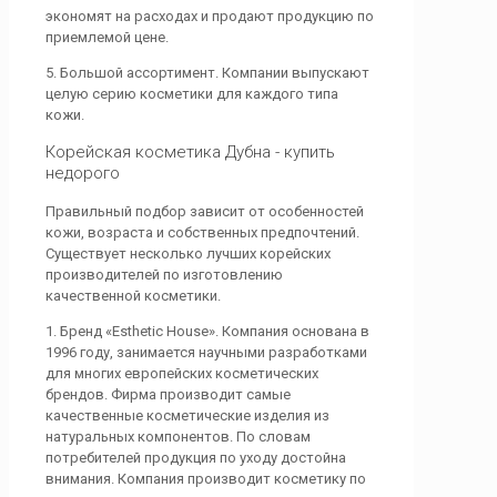
экономят на расходах и продают продукцию по
приемлемой цене.
5. Большой ассортимент. Компании выпускают
целую серию косметики для каждого типа
кожи.
Корейская косметика Дубна - купить
недорого
Правильный подбор зависит от особенностей
кожи, возраста и собственных предпочтений.
Существует несколько лучших корейских
производителей по изготовлению
качественной косметики.
1. Бренд «Esthetic House». Компания основана в
1996 году, занимается научными разработками
для многих европейских косметических
брендов. Фирма производит самые
качественные косметические изделия из
натуральных компонентов. По словам
потребителей продукция по уходу достойна
внимания. Компания производит косметику по