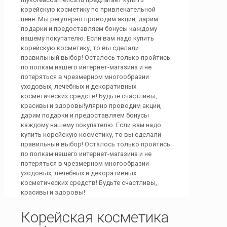
корейскую косметику по привлекательной
цене. Мы регулярно проводим акции, дарим
подарки и предоставляем бонусы каждому
нашему покупателю. Если вам надо купить
корейскую косметику, то вы сделали
правильный выбор! Осталось только пройтись
по полкам нашего интернет-магазина и не
потеряться в чрезмерном многообразии
уходовых, лечебных и декоративных
косметических средств! Будьте счастливы,
красивы и здоровы!улярно проводим акции,
дарим подарки и предоставляем бонусы
каждому нашему покупателю. Если вам надо
купить корейскую косметику, то вы сделали
правильный выбор! Осталось только пройтись
по полкам нашего интернет-магазина и не
потеряться в чрезмерном многообразии
уходовых, лечебных и декоративных
косметических средств! Будьте счастливы,
красивы и здоровы!
Корейская косметика