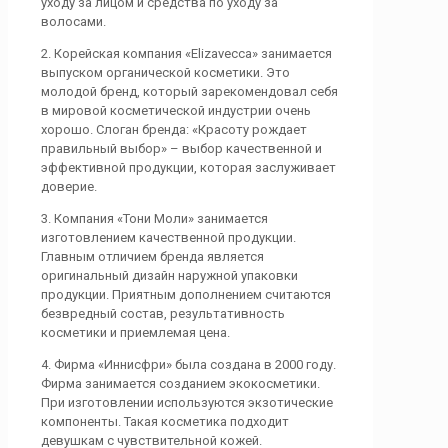
уходу за лицом и средства по уходу за
волосами.
2. Корейская компания «Elizavecca» занимается
выпуском органической косметики. Это
молодой бренд, который зарекомендовал себя
в мировой косметической индустрии очень
хорошо. Слоган бренда: «Красоту рождает
правильный выбор» – выбор качественной и
эффективной продукции, которая заслуживает
доверие.
3. Компания «Тони Моли» занимается
изготовлением качественной продукции.
Главным отличием бренда является
оригинальный дизайн наружной упаковки
продукции. Приятным дополнением считаются
безвредный состав, результативность
косметики и приемлемая цена.
4. Фирма «Иннисфри» была создана в 2000 году.
Фирма занимается созданием экокосметики.
При изготовлении используются экзотические
компоненты. Такая косметика подходит
девушкам с чувствительной кожей.