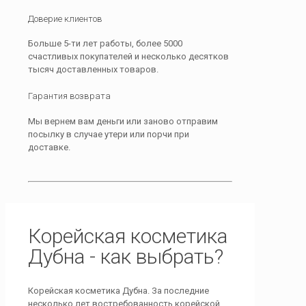
Доверие клиентов
Больше 5-ти лет работы, более 5000
счастливых покупателей и несколько десятков
тысяч доставленных товаров.
Гарантия возврата
Мы вернем вам деньги или заново отправим
посылку в случае утери или порчи при
доставке.
Корейская косметика
Дубна - как выбрать?
Корейская косметика Дубна. За последние
несколько лет востребованность корейской