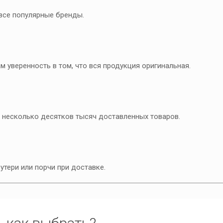
 все популярные бренды.
м уверенность в том, что вся продукция оригинальная.
и несколько десятков тысяч доставленных товаров.
утери или порчи при доставке.