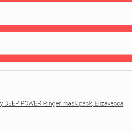
 DEEP POWER Ringer mask pack, Elizavecca