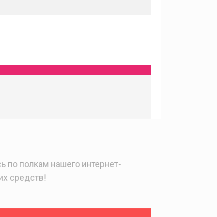
ь по полкам нашего интернет-
их средств!