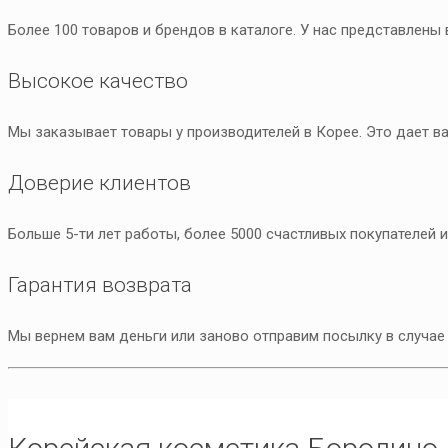
Более 100 товаров и брендов в каталоге. У нас представлены
Высокое качество
Мы заказывает товары у производителей в Корее. Это дает ва
Доверие клиентов
Больше 5-ти лет работы, более 5000 счастливых покупателей 
Гарантия возврата
Мы вернем вам деньги или заново отправим посылку в случае 